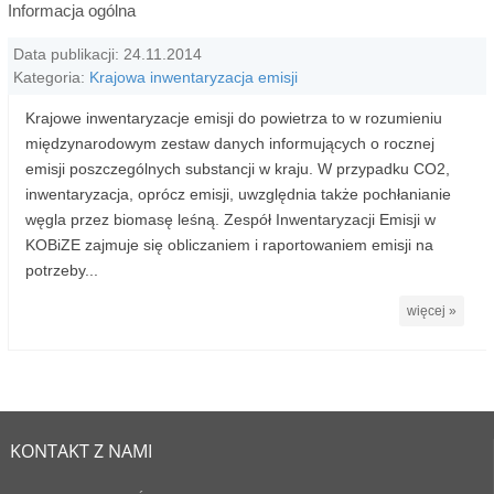
Informacja ogólna
Data publikacji: 24.11.2014
Kategoria:
Krajowa inwentaryzacja emisji
Krajowe inwentaryzacje emisji do powietrza to w rozumieniu
międzynarodowym zestaw danych informujących o rocznej
emisji poszczególnych substancji w kraju. W przypadku CO2,
inwentaryzacja, oprócz emisji, uwzględnia także pochłanianie
węgla przez biomasę leśną. Zespół Inwentaryzacji Emisji w
KOBiZE zajmuje się obliczaniem i raportowaniem emisji na
potrzeby...
więcej »
KONTAKT Z NAMI