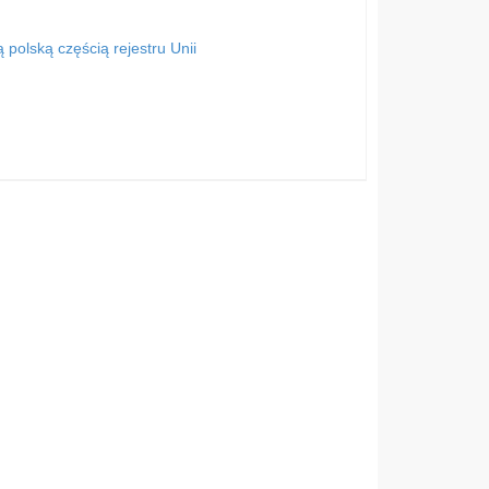
polską częścią rejestru Unii