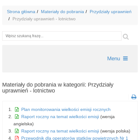
Strona główna
Materiały do pobrania
Przydziały uprawnień
Przydziały uprawnień - lotnictwo
Wyszukiwarka
Szu
Menu
Materiały do pobrania w kategorii: Przydziały
uprawnień - lotnictwo
Plan monitorowania wielkości emisji rocznych
Raport roczny na temat wielkości emisji
(wersja
angielska)
Raport roczny na temat wielkości emisji
(wersja polska)
Przewodnik dla operatorów statków powietrznych Nr 1