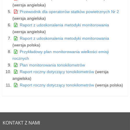
(wersja angielska)
Przewodnik dla operatorów statków powietrznych Nr 2
(wersja angielska)
Raport z udoskonalenia metodyki monitorowania
(wersja angielska)
Raport z udoskonalenia metodyki monitorowania
(wersja polska)
Przykładowy plan monitorowania wielkości emisji
rocznych
Plan monitorowania tonokilometrów
Raport roczny dotyczący tonokilometrów
(wersja
angielska)
Raport roczny dotyczący tonokilometrów
(wersja polska)
KONTAKT Z NAMI