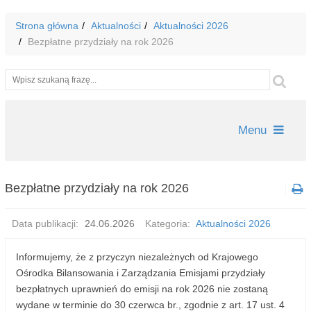
Strona główna
Aktualności
Aktualności 2026
Bezpłatne przydziały na rok 2026
Wyszukiwarka
Szu
Menu
Bezpłatne przydziały na rok 2026
Data publikacji:
24.06.2026
Kategoria:
Aktualności 2026
Informujemy, że z przyczyn niezależnych od Krajowego
Ośrodka Bilansowania i Zarządzania Emisjami przydziały
bezpłatnych uprawnień do emisji na rok 2026 nie zostaną
wydane w terminie do 30 czerwca br., zgodnie z art. 17 ust. 4