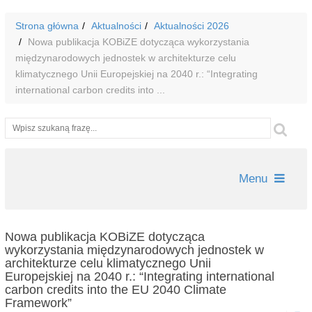
Strona główna
Aktualności
Aktualności 2026
Nowa publikacja KOBiZE dotycząca wykorzystania
międzynarodowych jednostek w architekturze celu
klimatycznego Unii Europejskiej na 2040 r.: “Integrating
international carbon credits into ...
Wyszukiwarka
Szu
Menu
Nowa publikacja KOBiZE dotycząca
wykorzystania międzynarodowych jednostek w
architekturze celu klimatycznego Unii
Europejskiej na 2040 r.: “Integrating international
carbon credits into the EU 2040 Climate
Framework”