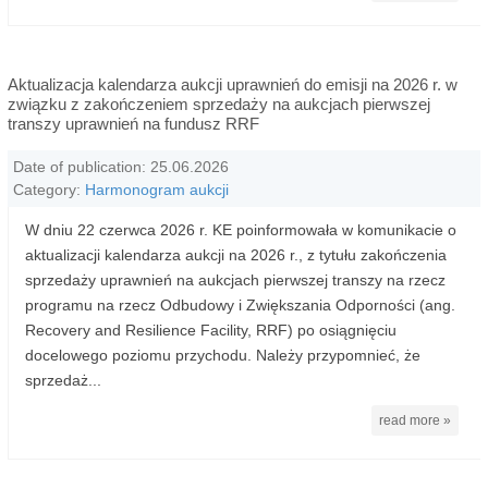
Aktualizacja kalendarza aukcji uprawnień do emisji na 2026 r. w
związku z zakończeniem sprzedaży na aukcjach pierwszej
transzy uprawnień na fundusz RRF
Date of publication: 25.06.2026
Category:
Harmonogram aukcji
W dniu 22 czerwca 2026 r. KE poinformowała w komunikacie o
aktualizacji kalendarza aukcji na 2026 r., z tytułu zakończenia
sprzedaży uprawnień na aukcjach pierwszej transzy na rzecz
programu na rzecz Odbudowy i Zwiększania Odporności (ang.
Recovery and Resilience Facility, RRF) po osiągnięciu
docelowego poziomu przychodu. Należy przypomnieć, że
sprzedaż...
read more »