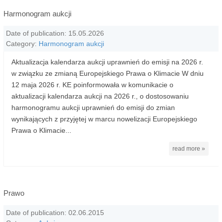
Harmonogram aukcji
Date of publication: 15.05.2026
Category:
Harmonogram aukcji
Aktualizacja kalendarza aukcji uprawnień do emisji na 2026 r.
w związku ze zmianą Europejskiego Prawa o Klimacie W dniu
12 maja 2026 r. KE poinformowała w komunikacie o
aktualizacji kalendarza aukcji na 2026 r., o dostosowaniu
harmonogramu aukcji uprawnień do emisji do zmian
wynikających z przyjętej w marcu nowelizacji Europejskiego
Prawa o Klimacie...
read more »
Prawo
Date of publication: 02.06.2015