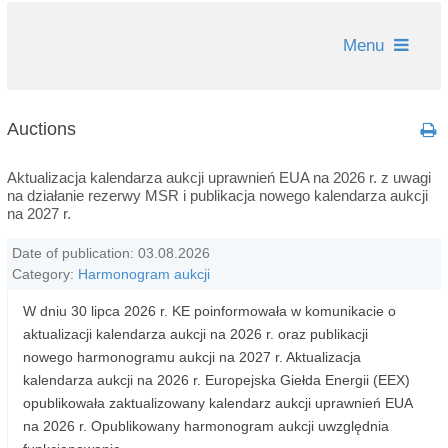
Menu
Auctions
Aktualizacja kalendarza aukcji uprawnień EUA na 2026 r. z uwagi
na działanie rezerwy MSR i publikacja nowego kalendarza aukcji
na 2027 r.
Date of publication: 03.08.2026
Category:
Harmonogram aukcji
W dniu 30 lipca 2026 r. KE poinformowała w komunikacie o
aktualizacji kalendarza aukcji na 2026 r. oraz publikacji
nowego harmonogramu aukcji na 2027 r. Aktualizacja
kalendarza aukcji na 2026 r. Europejska Giełda Energii (EEX)
opublikowała zaktualizowany kalendarz aukcji uprawnień EUA
na 2026 r. Opublikowany harmonogram aukcji uwzględnia