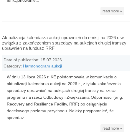
funkcjonowanie...
read more »
Aktualizacja kalendarza aukcji uprawnień do emisji na 2026 r. w
związku z zakończeniem sprzedaży na aukcjach drugiej transzy
uprawnień na fundusz RRF
Date of publication: 15.07.2026
Category:
Harmonogram aukcji
W dniu 13 lipca 2026 r. KE poinformowała w komunikacie o
aktualizacji kalendarza aukcji na 2026 r., z tytułu zakończenia
sprzedaży uprawnień na aukcjach drugiej transzy na rzecz
programu na rzecz Odbudowy i Zwiększania Odporności (ang.
Recovery and Resilience Facility, RRF) po osiągnięciu
docelowego poziomu przychodu. Należy przypomnieć, że
sprzedaż...
read more »