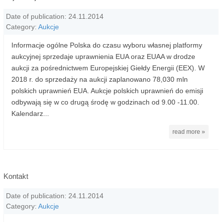
Date of publication: 24.11.2014
Category:
Aukcje
Informacje ogólne Polska do czasu wyboru własnej platformy
aukcyjnej sprzedaje uprawnienia EUA oraz EUAA w drodze
aukcji za pośrednictwem Europejskiej Giełdy Energii (EEX). W
2018 r. do sprzedaży na aukcji zaplanowano 78,030 mln
polskich uprawnień EUA. Aukcje polskich uprawnień do emisji
odbywają się w co drugą środę w godzinach od 9.00 -11.00.
Kalendarz...
read more »
Kontakt
Date of publication: 24.11.2014
Category:
Aukcje