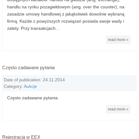
handlu na rynku pozagiełdowym (ang. over the counter); na
zasadzie umowy handlowej z jakąkolwiek dowolnie wybraną
firmą. Każde z powyższych rozwiązań posiada swoje wady i
zalety. Przy transakcjach...
read more »
Często zadawane pytania
Date of publication: 24.11.2014
Category:
Aukcje
Często zadawane pytania
read more »
Rejestracja w EEX